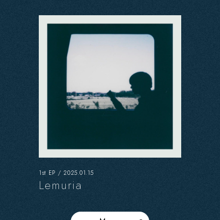
1st EP / 2025.01.15
Lemuria