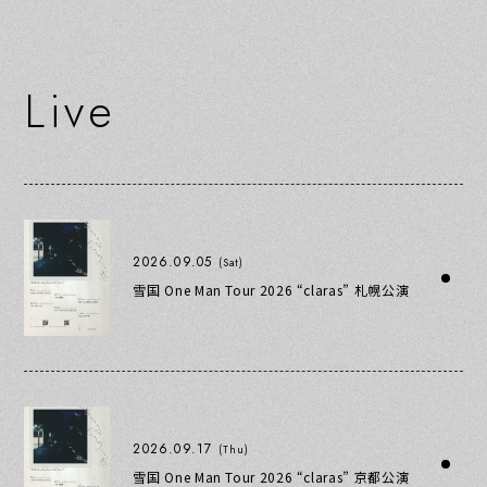
L
i
v
e
2026.09.05
(Sat)
雪国 One Man Tour 2026 “claras” 札幌公演
2026.09.17
(Thu)
雪国 One Man Tour 2026 “claras” 京都公演