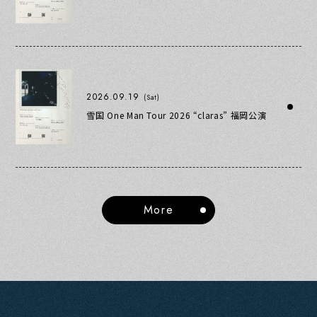
2026.09.19
(Sat)
雪国 One Man Tour 2026 “claras” 福岡公演
More