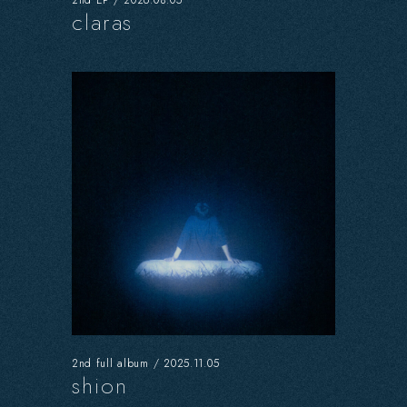
claras
2nd full album / 2025.11.05
shion