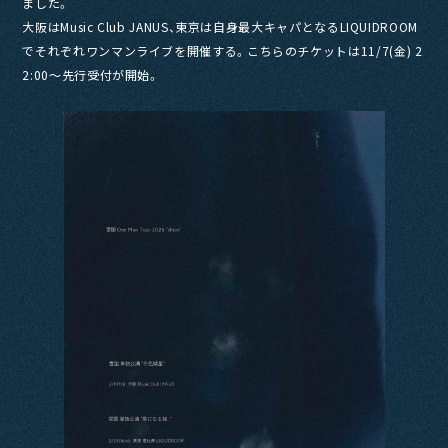
ました。
大阪はMusic Club JANUS、東京は自身最大キャパとなるLIQUIDROOM
でそれぞれワンマンライブを開催する。こちらのチケットは11/7(金) 2
2:00〜先行受付が開始。