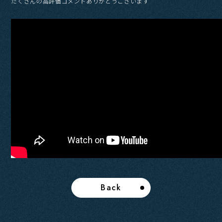
たくさんの高評価コメントありがとうございます
Back